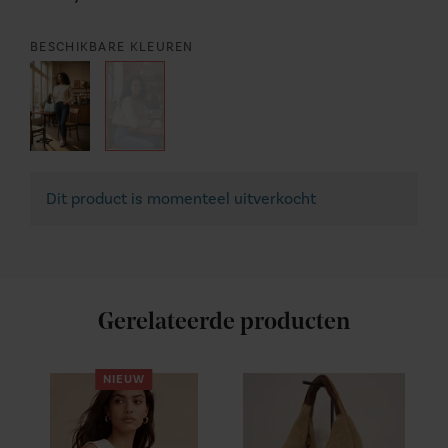
BESCHIKBARE KLEUREN
Dit product is momenteel uitverkocht
Gerelateerde producten
NIEUW