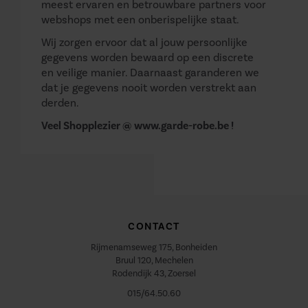
meest ervaren en betrouwbare partners voor
webshops met een onberispelijke staat.
Wij zorgen ervoor dat al jouw persoonlijke
gegevens worden bewaard op een discrete
en veilige manier. Daarnaast garanderen we
dat je gegevens nooit worden verstrekt aan
derden.
Veel Shopplezier @ www.garde-robe.be !
CONTACT
Rijmenamseweg 175, Bonheiden
Bruul 120, Mechelen
Rodendijk 43, Zoersel
015/64.50.60