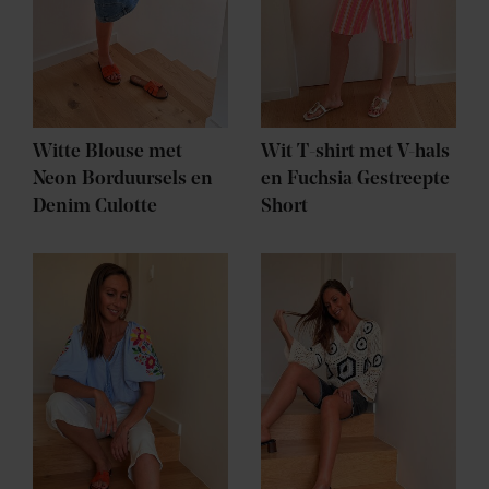
Witte Blouse met
Wit T-shirt met V-hals
Neon Borduursels en
en Fuchsia Gestreepte
Denim Culotte
Short