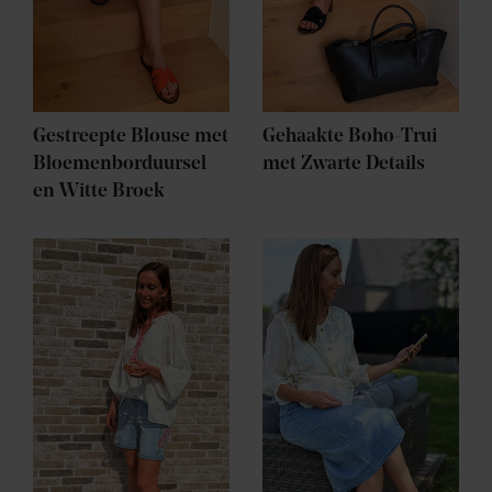
Gestreepte Blouse met
Gehaakte Boho-Trui
Bloemenborduursel
met Zwarte Details
en Witte Broek