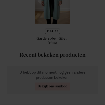
€ 74,95
Garde-robe - Gilet -
Munt
Recent bekeken producten
U hebt op dit moment nog geen andere
producten bekeken.
Bekijk ons aanbod