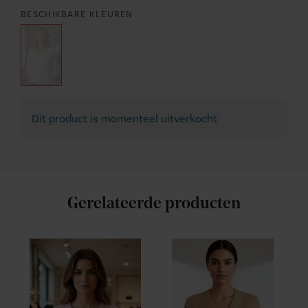
BESCHIKBARE KLEUREN
Dit product is momenteel uitverkocht
Gerelateerde producten