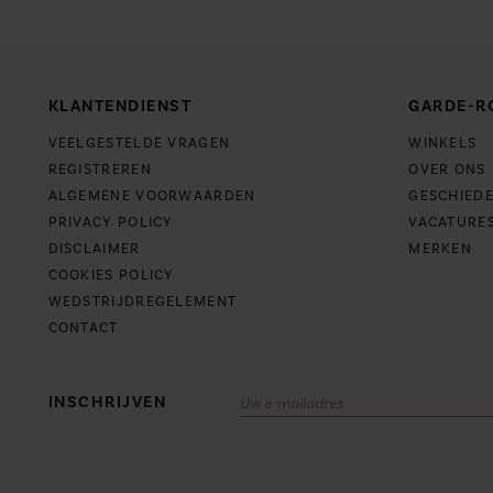
KLANTENDIENST
GARDE-R
VEELGESTELDE VRAGEN
WINKELS
REGISTREREN
OVER ONS
ALGEMENE VOORWAARDEN
GESCHIEDE
PRIVACY POLICY
VACATURE
DISCLAIMER
MERKEN
COOKIES POLICY
WEDSTRIJDREGELEMENT
CONTACT
INSCHRIJVEN