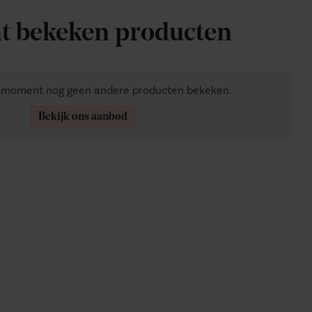
t bekeken producten
t moment nog geen andere producten bekeken.
Bekijk ons aanbod