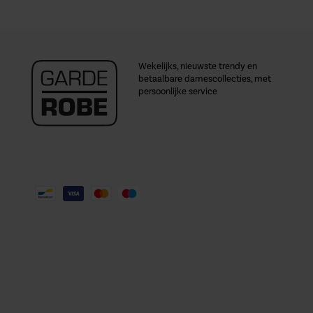
Wekelijks, nieuwste trendy en
betaalbare damescollecties, met
persoonlijke service