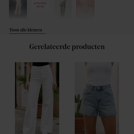
UITVERK
OCHT
Toon alle kleuren
Gerelateerde producten