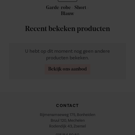
Garde-robe - Short -
Blauw
Recent bekeken producten
U hebt op dit moment nog geen andere
producten bekeken.
Bekijk ons aanbod
CONTACT
Rijmenamseweg 175, Bonheiden
Bruul 120, Mechelen
Rodendijk 43, Zoersel