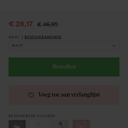
€ 28,17
€ 46,95
|
MAAT
BESCHIKBAARHEID
Bestellen
Voeg toe aan verlanglijst
BESCHIKBARE KLEUREN