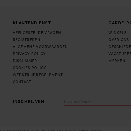
KLANTENDIENST
GARDE-R
VEELGESTELDE VRAGEN
WINKELS
REGISTREREN
OVER ONS
ALGEMENE VOORWAARDEN
GESCHIEDE
PRIVACY POLICY
VACATURE
DISCLAIMER
MERKEN
COOKIES POLICY
WEDSTRIJDREGELEMENT
CONTACT
INSCHRIJVEN