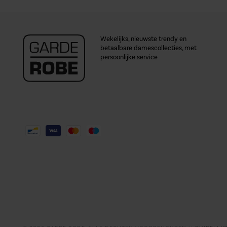
Wekelijks, nieuwste trendy en
betaalbare damescollecties, met
persoonlijke service