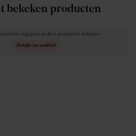
t bekeken producten
t moment nog geen andere producten bekeken.
Bekijk ons aanbod