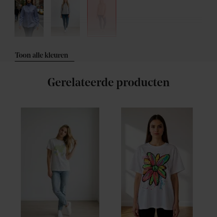
Toon alle kleuren
Gerelateerde producten