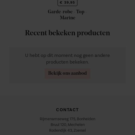
€ 39,95
Garde-robe - Top -
Marine
Recent bekeken producten
U hebt op dit moment nog geen andere
producten bekeken.
Bekijk ons aanbod
CONTACT
Rijmenamseweg 175, Bonheiden
Bruul 120, Mechelen
Rodendijk 43, Zoersel