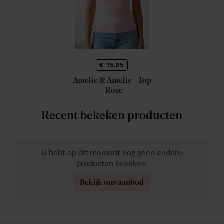
€ 15,95
Amelie & Amelie - Top
- Roze
Recent bekeken producten
U hebt op dit moment nog geen andere
producten bekeken.
Bekijk ons aanbod