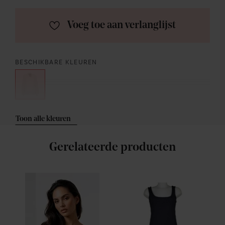
Voeg toe aan verlanglijst
BESCHIKBARE KLEUREN
Toon alle kleuren
Gerelateerde producten