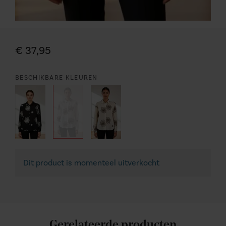
€ 37,95
BESCHIKBARE KLEUREN
Dit product is momenteel uitverkocht
Gerelateerde producten