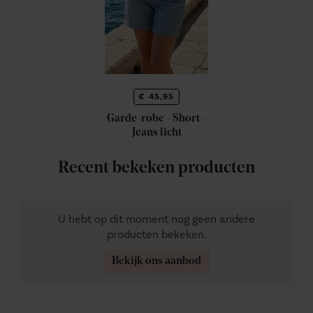
€ 45,95
Garde-robe - Short -
Jeans licht
Recent bekeken producten
U hebt op dit moment nog geen andere
producten bekeken.
Bekijk ons aanbod