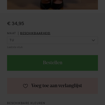
€ 34,95
|
MAAT
BESCHIKBAARHEID
Laatste stuk
Bestellen
Voeg toe aan verlanglijst
BESCHIKBARE KLEUREN