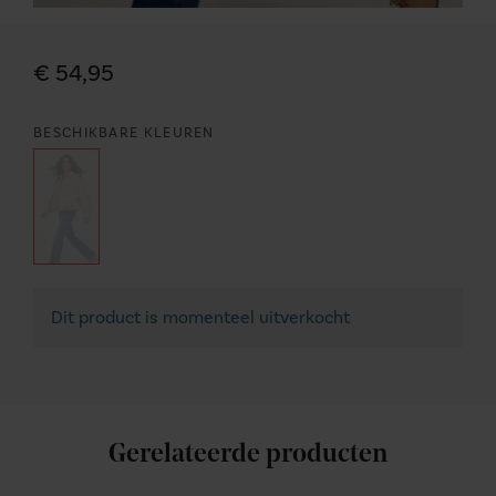
€ 54,95
BESCHIKBARE KLEUREN
Dit product is momenteel uitverkocht
Gerelateerde producten