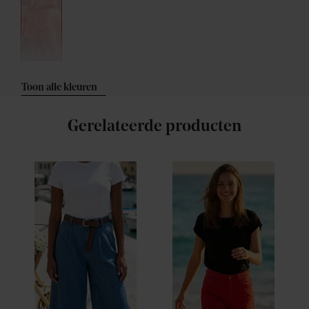
Toon alle kleuren
Gerelateerde producten