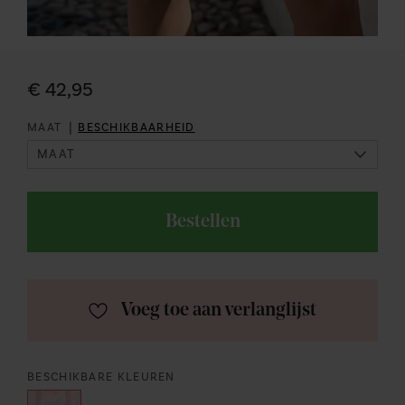
€ 42,95
|
MAAT
BESCHIKBAARHEID
Bestellen
Voeg toe aan verlanglijst
BESCHIKBARE KLEUREN