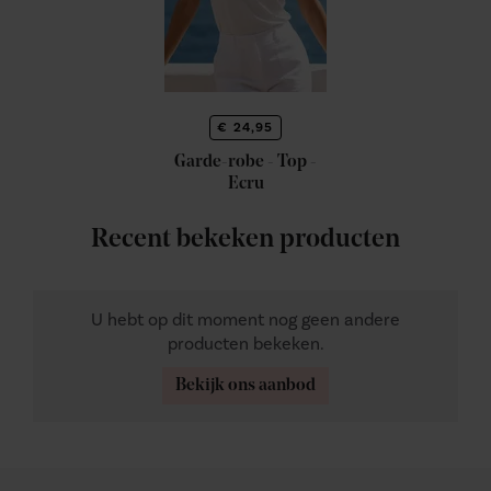
€ 24,95
Garde-robe - Top -
Ecru
Recent bekeken producten
U hebt op dit moment nog geen andere
producten bekeken.
Bekijk ons aanbod