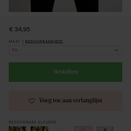
€ 34,95
|
MAAT
BESCHIKBAARHEID
Bestellen
Voeg toe aan verlanglijst
BESCHIKBARE KLEUREN