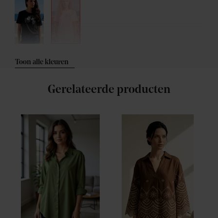
Toon alle kleuren
Gerelateerde producten