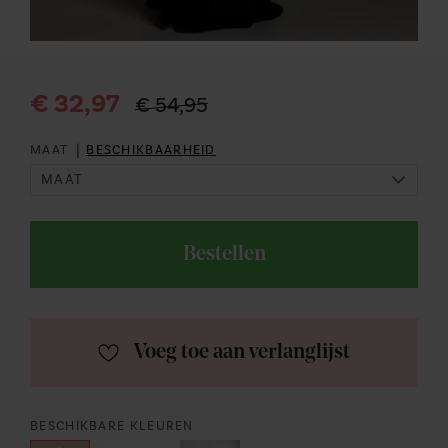
€ 32,97
€ 54,95
|
MAAT
BESCHIKBAARHEID
Bestellen
Voeg toe aan verlanglijst
BESCHIKBARE KLEUREN