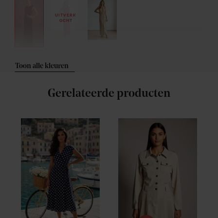
UITVERK
OCHT
Toon alle kleuren
Gerelateerde producten