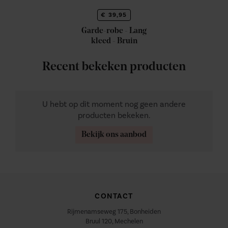
€ 39,95
Garde-robe - Lang
kleed - Bruin
Recent bekeken producten
U hebt op dit moment nog geen andere
producten bekeken.
Bekijk ons aanbod
CONTACT
Rijmenamseweg 175, Bonheiden
Bruul 120, Mechelen