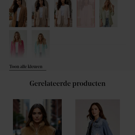
Toon alle kleuren
Gerelateerde producten