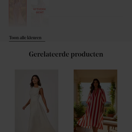
UITVERK
OCHT
Toon alle kleuren
Gerelateerde producten