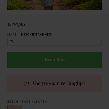
€ 44,95
|
MAAT
BESCHIKBAARHEID
Bestellen
Voeg toe aan verlanglijst
BESCHIKBARE KLEUREN