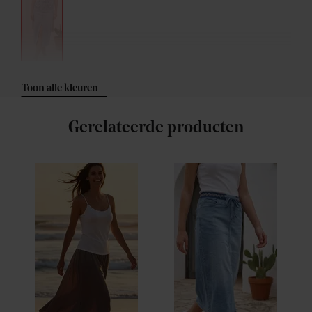
Toon alle kleuren
Gerelateerde producten