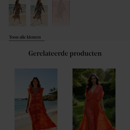
Toon alle kleuren
Gerelateerde producten