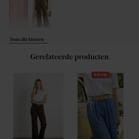
Toon alle kleuren
Gerelateerde producten
NIEUW