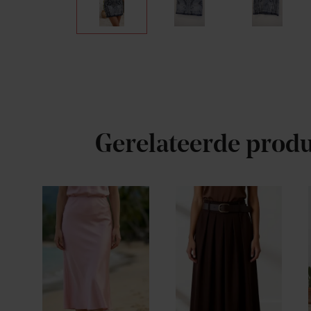
Gerelateerde prod