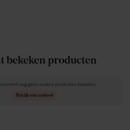
t bekeken producten
t moment nog geen andere producten bekeken.
Bekijk ons aanbod