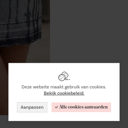
Deze website maakt gebruik van cookies.
Bekijk cookiebeleid.
Aanpassen
Alle cookies aanvaarden