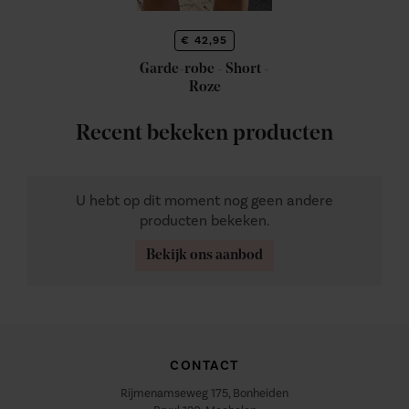
€ 42,95
Garde-robe - Short -
Roze
Recent bekeken producten
U hebt op dit moment nog geen andere
producten bekeken.
Bekijk ons aanbod
CONTACT
Rijmenamseweg 175, Bonheiden