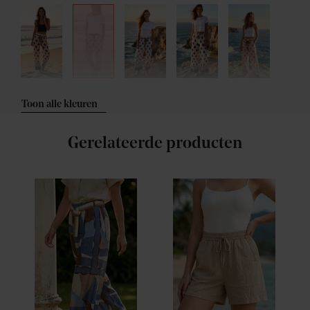
Toon alle kleuren
Gerelateerde producten