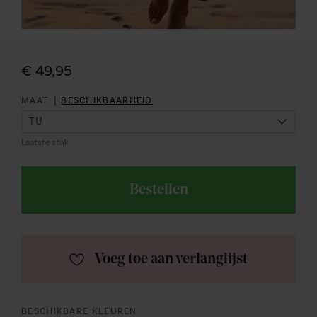
€ 49,95
|
MAAT
BESCHIKBAARHEID
Laatste stuk
Bestellen
Voeg toe aan verlanglijst
BESCHIKBARE KLEUREN