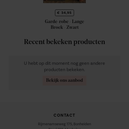
€ 34,95
Garde-robe - Lange
Broek - Zwart
Recent bekeken producten
U hebt op dit moment nog geen andere
producten bekeken.
Bekijk ons aanbod
CONTACT
Rijmenamseweg 175, Bonheiden