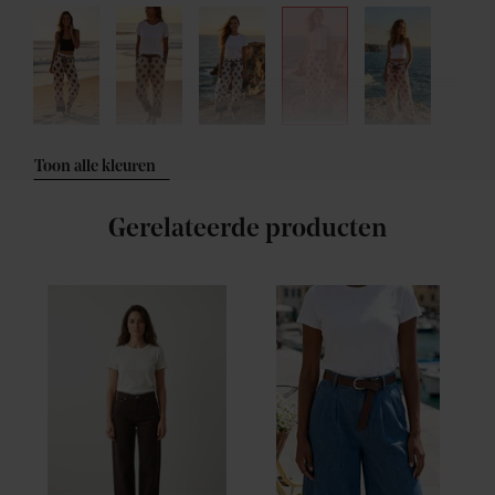
Toon alle kleuren
Gerelateerde producten