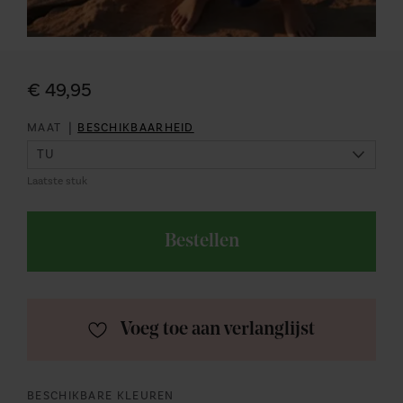
€ 49,95
|
MAAT
BESCHIKBAARHEID
Laatste stuk
Bestellen
Voeg toe aan verlanglijst
BESCHIKBARE KLEUREN