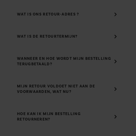
WAT IS ONS RETOUR-ADRES ?
WAT IS DE RETOURTERMIJN?
WANNEER EN HOE WORDT MIJN BESTELLING
TERUGBETAALD?
MIJN RETOUR VOLDOET NIET AAN DE
VOORWAARDEN, WAT NU?
HOE KAN IK MIJN BESTELLING
RETOURNEREN?