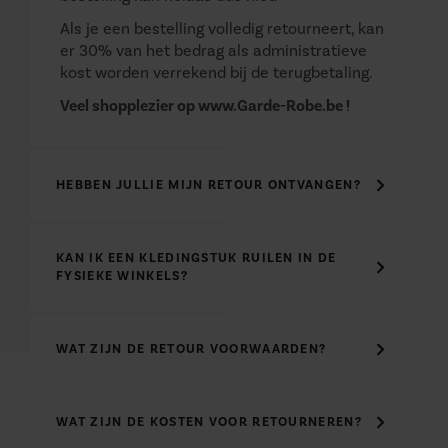
Als je een bestelling volledig retourneert, kan
er 30% van het bedrag als administratieve
kost worden verrekend bij de terugbetaling.
Veel shopplezier op www.Garde-Robe.be !
HEBBEN JULLIE MIJN RETOUR ONTVANGEN?
KAN IK EEN KLEDINGSTUK RUILEN IN DE
FYSIEKE WINKELS?
WAT ZIJN DE RETOUR VOORWAARDEN?
WAT ZIJN DE KOSTEN VOOR RETOURNEREN?